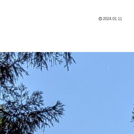
2024.01.11