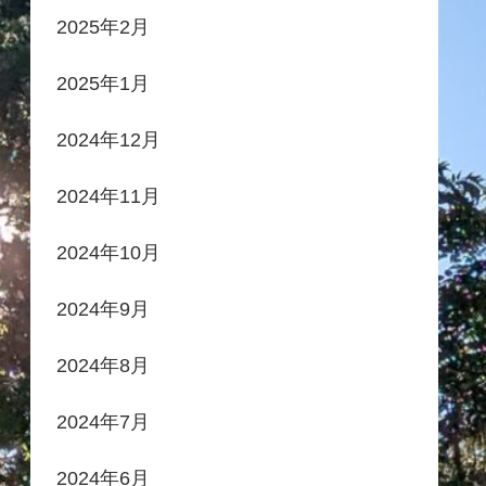
2025年2月
2025年1月
2024年12月
2024年11月
2024年10月
2024年9月
2024年8月
2024年7月
2024年6月