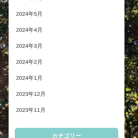
2024年5月
2024年4月
2024年3月
2024年2月
2024年1月
2023年12月
2023年11月
カテゴリー