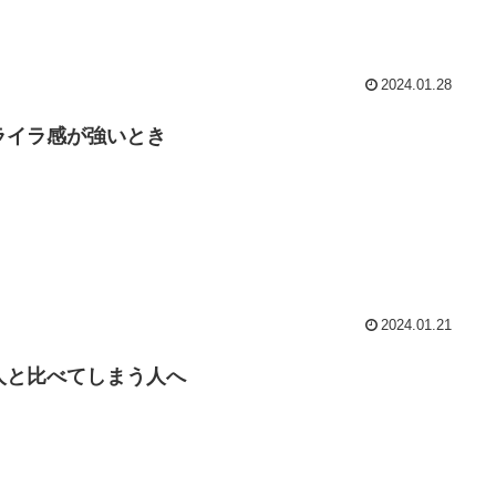
2024.01.28
ライラ感が強いとき
2024.01.21
人と比べてしまう人へ