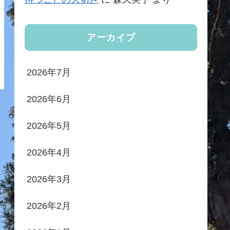
アーカイブ
2026年7月
2026年6月
2026年5月
2026年4月
2026年3月
2026年2月