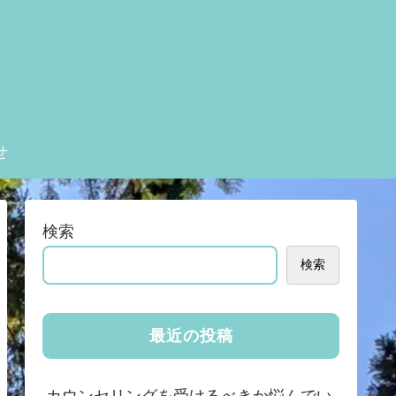
せ
検索
検索
最近の投稿