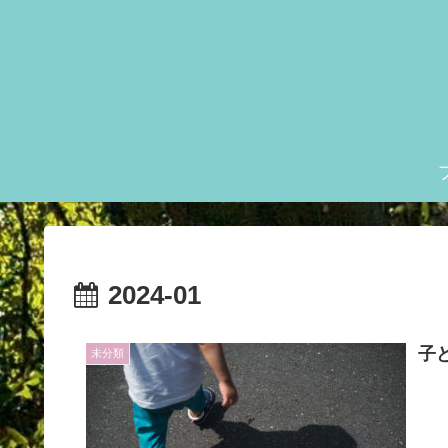
2024-01
子
未分類