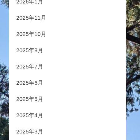
2026年1月
2025年11月
2025年10月
2025年8月
2025年7月
2025年6月
2025年5月
2025年4月
2025年3月