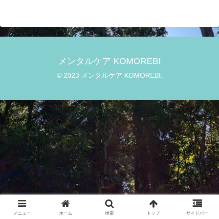
メンタルケア KOMOREBI
© 2023 メンタルケア KOMOREBI.
メニュー
ホーム
検索
トップ
サイドバー