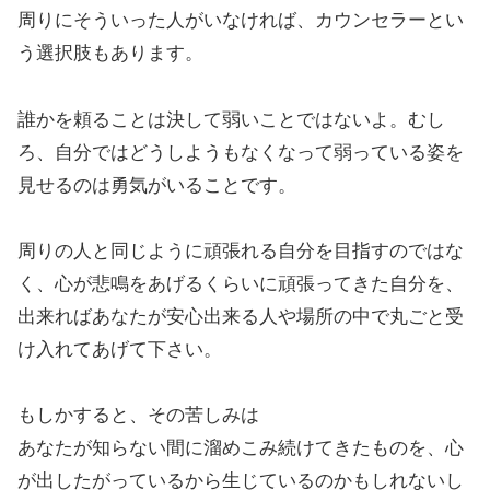
周りにそういった人がいなければ、カウンセラーとい
う選択肢もあります。
誰かを頼ることは決して弱いことではないよ。むし
ろ、自分ではどうしようもなくなって弱っている姿を
見せるのは勇気がいることです。
周りの人と同じように頑張れる自分を目指すのではな
く、心が悲鳴をあげるくらいに頑張ってきた自分を、
出来ればあなたが安心出来る人や場所の中で丸ごと受
け入れてあげて下さい。
もしかすると、その苦しみは
あなたが知らない間に溜めこみ続けてきたものを、心
が出したがっているから生じているのかもしれないし