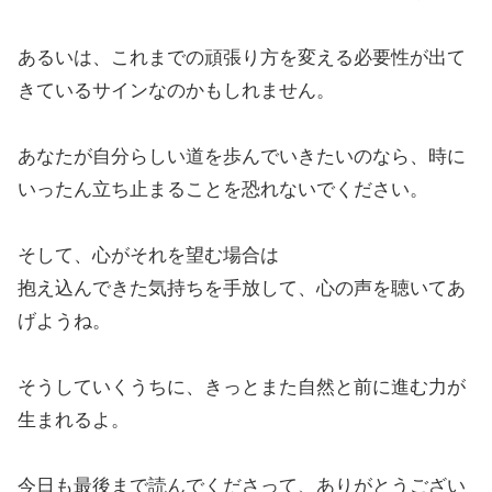
あるいは、これまでの頑張り方を変える必要性が出て
きているサインなのかもしれません。
あなたが自分らしい道を歩んでいきたいのなら、時に
いったん立ち止まることを恐れないでください。
そして、心がそれを望む場合は
抱え込んできた気持ちを手放して、心の声を聴いてあ
げようね。
そうしていくうちに、きっとまた自然と前に進む力が
生まれるよ。
今日も最後まで読んでくださって、ありがとうござい