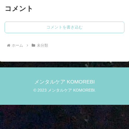
コメント
コメントを書き込む
ホーム
未分類
メンタルケア KOMOREBI
© 2023 メンタルケア KOMOREBI.