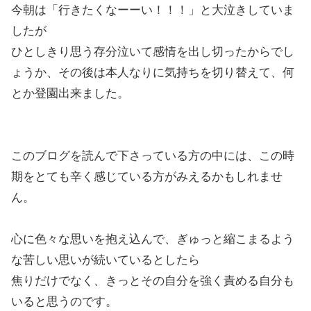
今朝は「行きたくなーーい！！！」と大泣きしていま
したが
ひとしきり思う存分泣いて感情を出し切ったからでし
ょうか、その後は本人なりに気持ちを切り替えて、何
とか登園出来ました。
このブログを読んで下さっている方の中には、この時
期をとても辛く感じている方がみえるかもしれませ
ん。
心に色々な思いを抱え込んで、ぎゅっと縮こまるよう
な苦しい思いが続いているとしたら
焦りだけでなく、きっとその自分を強く責める自分も
いると思うのです。