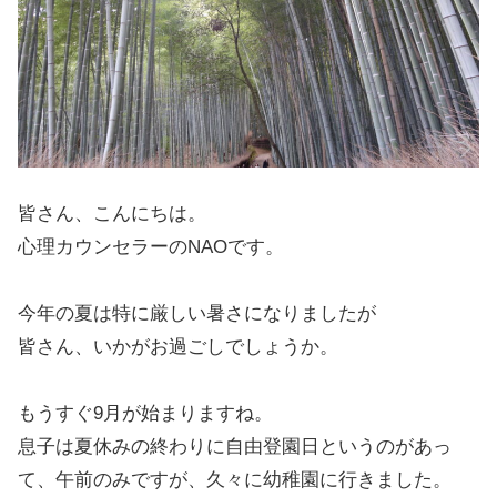
皆さん、こんにちは。
心理カウンセラーのNAOです。
今年の夏は特に厳しい暑さになりましたが
皆さん、いかがお過ごしでしょうか。
もうすぐ9月が始まりますね。
息子は夏休みの終わりに自由登園日というのがあっ
て、午前のみですが、久々に幼稚園に行きました。