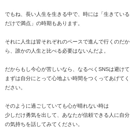
でもね、長い人生を生きる中で、時には「生きている
だけで満点」の時期もあります。
それに人生は皆それぞれのペースで進んで行くのだか
ら、誰かの人生と比べる必要はないんだよ。
だからもし今心が苦しいなら、なるべくSNSは避けて
まずは自分にとって心地よい時間をつくってあげてく
ださい。
そのように過ごしていても心が晴れない時は
少しだけ勇気を出して、あなたが信頼できる人に自分
の気持ちを話してみてください。