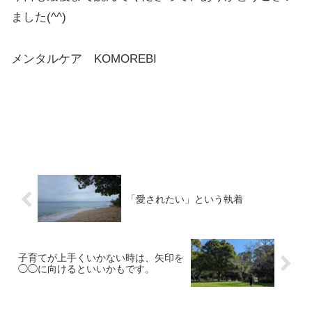
ました(^^)
メンタルケア KOMOREBI
「愛されたい」という執着
子育てが上手くいかない時は、矢印を
◯◯に向けるといいかもです。