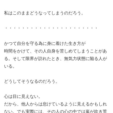
私はこのままどうなってしまうのだろう。
・・・・・・・・・・・・・・・・・・・・・・
かつて自分を守る為に身に着けた生き方が
時間をかけて、その人自身を苦しめてしまうことがあ
る。そして限界が訪れたとき、無気力状態に陥る人が
いる。
どうしてそうなるのだろう。
心は目に見えない。
だから、他人からは怠けているように見えるかもしれ
ない。でも実際には、その人の心の中では嵐が吹き荒