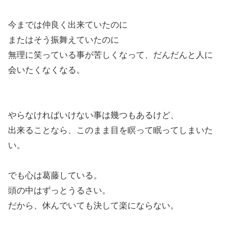
今までは仲良く出来ていたのに
またはそう振舞えていたのに
無理に笑っている事が苦しくなって、だんだんと人に
会いたくなくなる。
やらなければいけない事は幾つもあるけど、
出来ることなら、このまま目を瞑って眠ってしまいた
い。
でも心は葛藤している。
頭の中はずっとうるさい。
だから、休んでいても決して楽にならない。