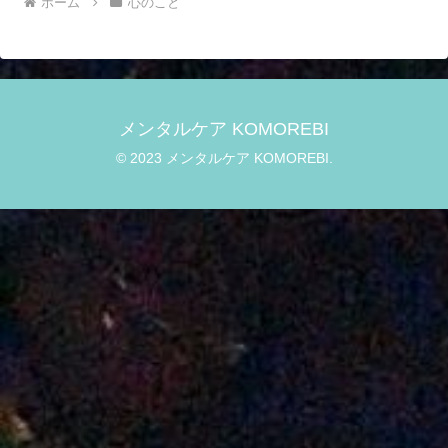
ホーム
心のこと
メンタルケア KOMOREBI
© 2023 メンタルケア KOMOREBI.