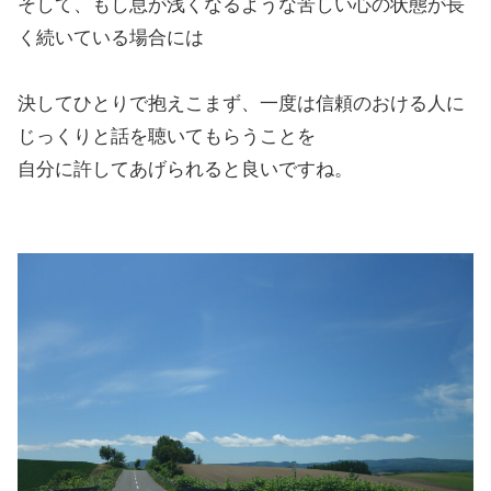
そして、もし息が浅くなるような苦しい心の状態が長
く続いている場合には
決してひとりで抱えこまず、一度は信頼のおける人に
じっくりと話を聴いてもらうことを
自分に許してあげられると良いですね。