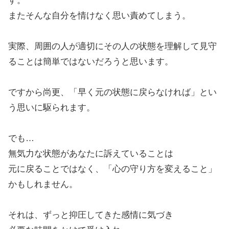
す。
またそんな自分を情けなく思い責めてしまう。
実際、周囲の人が適切にその人の状態を理解して見守
ることは簡単ではないだろうと思います。
ですから尚更、「早く元の状態に戻らなければ」とい
う思いに駆られます。
でも…
無気力な状態があなたに訴えていることは
元に戻ることではなく、「心の守り方を変えること」
かもしれません。
それは、ずっと抑圧してきた感情に気づき