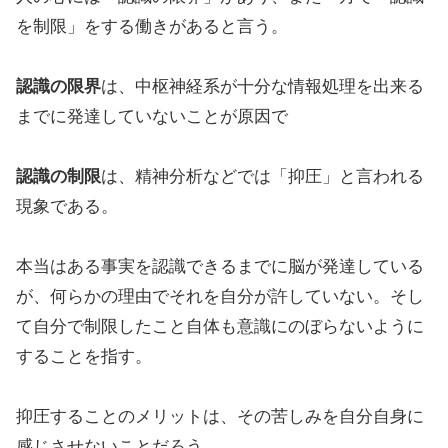
を制限」をする働きがあると言う。
認識の限界
は、中枢神経系が十分な情報処理を出来る
までに発達していないことが原因で
認識の制限
は、精神分析などでは「抑圧」と言われる
現象である。
本当はある事実を認識できるまでに脳が発達している
が、何らかの理由でそれを自分が許していない。そし
て自分で制限したこと自体も意識にのぼらないように
することを指す。
抑圧することのメリットは、その苦しみを自分自身に
感じさせないことだろう。