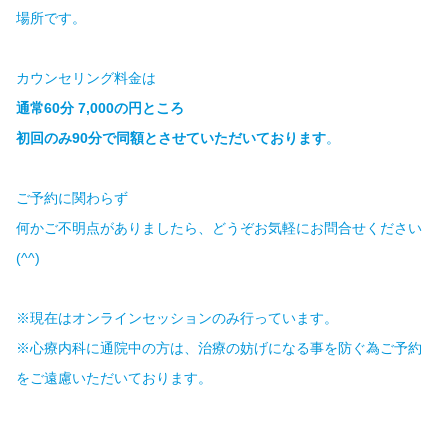
場所です。
カウンセリング料金は
通常60分 7,000の円ところ
初回のみ90分で同額とさせていただいております
。
ご予約に関わらず
何かご不明点がありましたら、どうぞお気軽にお問合せください
(^^)
※現在はオンラインセッションのみ行っています。
※心療内科に通院中の方は、治療の妨げになる事を防ぐ為ご予約
をご遠慮いただいております。