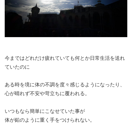
今まではどれだけ疲れていても何とか日常生活を送れ
ていたのに
ある時を境に体の不調を度々感じるようになったり、
心が晴れず不安や苛立ちに覆われる。
いつもなら簡単にこなせていた事が
体が鉛のように重く手をつけられない。