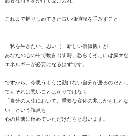
必要な時間をかけて受け入れ、
これまで握りしめてきた古い価値観を手放すこと。
「私を生きたい」思い（＝新しい価値観）が
あなたの心の中で動き出す時、恐らくそこには膨大な
エネルギーが必要になるはずです。
ですから、今思うように動けない自分が居るのだとし
てもそれは悪いことばかりではなく
「自分の人生において、重要な変化の兆しかもしれな
い」という視点を
心の片隅に留めていただけたらと思います。