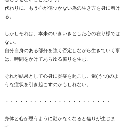
代わりに、もう心が傷つかない為の生き方を身に着け
る。
しかしそれは、本来のいきいきとした心の在り様では
ない。
自分自身のある部分を強く否定しながら生きていく事
は、時間をかけてあらゆる偏りを生む。
それが結果として心身に炎症を起こし、鬱(うつ)のよ
うな症状を引き起こすのかもしれない。
・・・・・・・・・・・・・・・・・・・・・・
身体と心が思うように動かなくなると焦りが生じま