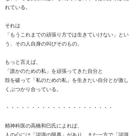
れている。
それは
「もうこれまでの頑張り方では生きていけない」とい
う、その人自身の叫びそのもの。
もっと言えば、
「誰かのための私」を頑張ってきた自分と
殻を破って「私のための私」を生きたい自分とが激し
くぶつかり合っている。
・・・・・・・・・・・・・・・・・・・・・
精神科医の高橋和巳氏によれば、
人の心には「認識の限界」があり、また一方で「認識