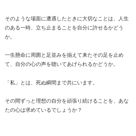
そのような場面に遭遇したときに大切なことは、人生
のある一時、立ち止まることを自分に許せるかどう
か。
一生懸命に周囲と足並みを揃えて来たその足を止め
て、自分の心の声を聴いてあげられるかどうか。
「私」とは、死ぬ瞬間まで共にいます。
その間ずっと理想の自分を頑張り続けることを、あな
たの心は求めているでしょうか？