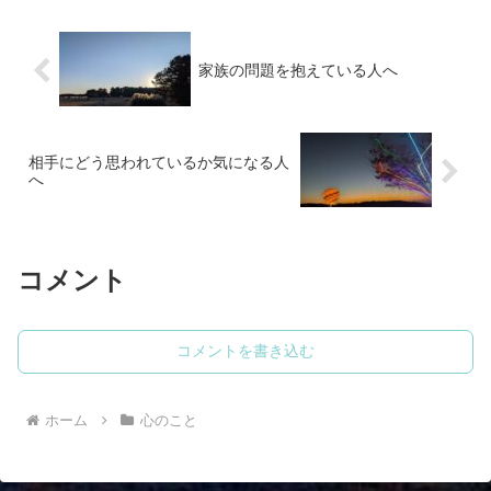
家族の問題を抱えている人へ
相手にどう思われているか気になる人
へ
コメント
コメントを書き込む
ホーム
心のこと