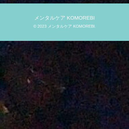
メンタルケア KOMOREBI
© 2023 メンタルケア KOMOREBI.