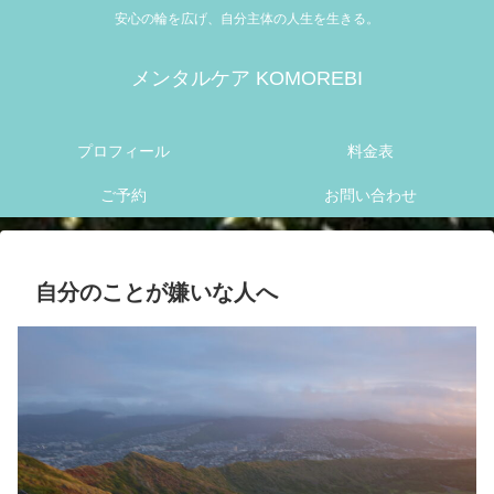
安心の輪を広げ、自分主体の人生を生きる。
メンタルケア KOMOREBI
プロフィール
料金表
ご予約
お問い合わせ
自分のことが嫌いな人へ