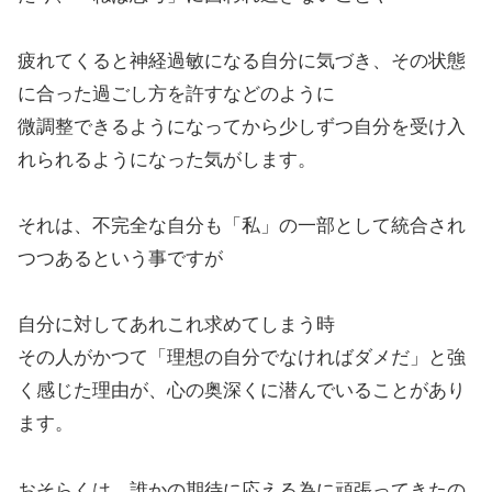
疲れてくると神経過敏になる自分に気づき、その状態
に合った過ごし方を許すなどのように
微調整できるようになってから少しずつ自分を受け入
れられるようになった気がします。
それは、不完全な自分も「私」の一部として統合され
つつあるという事ですが
自分に対してあれこれ求めてしまう時
その人がかつて「理想の自分でなければダメだ」と強
く感じた理由が、心の奥深くに潜んでいることがあり
ます。
おそらくは、誰かの期待に応える為に頑張ってきたの