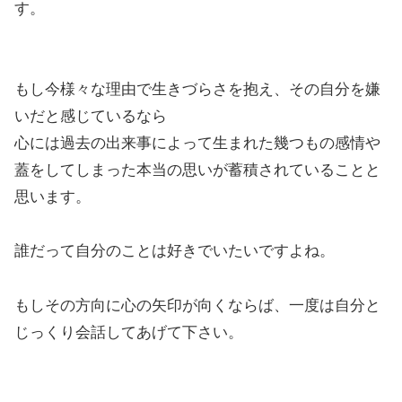
す。
もし今様々な理由で生きづらさを抱え、その自分を嫌
いだと感じているなら
心には過去の出来事によって生まれた幾つもの感情や
蓋をしてしまった本当の思いが蓄積されていることと
思います。
誰だって自分のことは好きでいたいですよね。
もしその方向に心の矢印が向くならば、一度は自分と
じっくり会話してあげて下さい。