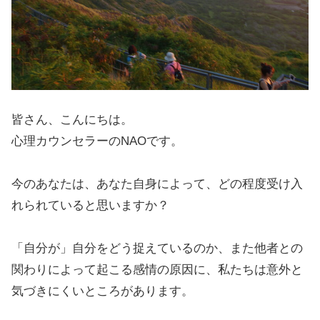
皆さん、こんにちは。
心理カウンセラーのNAOです。
今のあなたは、あなた自身によって、どの程度受け入
れられていると思いますか？
「自分が」自分をどう捉えているのか、また他者との
関わりによって起こる感情の原因に、私たちは意外と
気づきにくいところがあります。