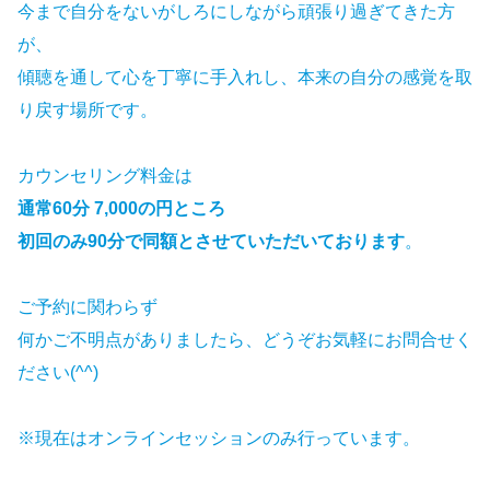
今まで自分をないがしろにしながら頑張り過ぎてきた方
が、
傾聴を通して心を丁寧に手入れし、本来の自分の感覚を取
り戻す場所です。
カウンセリング料金は
通常60分 7,000の円ところ
初回のみ90分で同額とさせていただいております
。
ご予約に関わらず
何かご不明点がありましたら、どうぞお気軽にお問合せく
ださい(^^)
※現在はオンラインセッションのみ行っています。