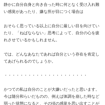
静かに自分自身と向き合った時に何となく受け入れ難
い感覚があったり、嫌な所が目につく場合は
おそらく思っている以上に自分に厳しい目を向けてい
たり、「ねばならない」思考によって、自分の心を疲
れさせているかもしれません。
では、どんなあなたであれば自分という存在を肯定し
てあげられるのでしょうか。
・・・・・・・・・・・・・・・・・・・・・
かつての私は自分のことが大嫌いだったと思います。
今は随分和らいだものの、例えば体調を崩した時など
弱った状態になると、その頃の感覚を思い出すことが