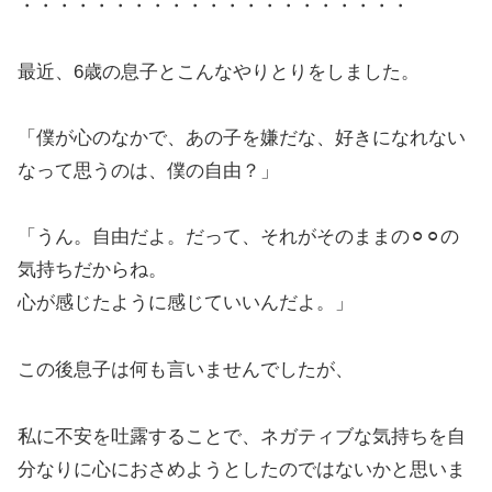
・・・・・・・・・・・・・・・・・・・・・
最近、6歳の息子とこんなやりとりをしました。
「僕が心のなかで、あの子を嫌だな、好きになれない
なって思うのは、僕の自由？」
「うん。自由だよ。だって、それがそのままの⚪︎⚪︎の
気持ちだからね。
心が感じたように感じていいんだよ。」
この後息子は何も言いませんでしたが、
私に不安を吐露することで、ネガティブな気持ちを自
分なりに心におさめようとしたのではないかと思いま